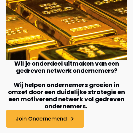
Wil je onderdeel uitmaken van een
gedreven netwerk ondernemers?
Wij helpen ondernemers groeien in
omzet door een duidelijke strategie en
een motiverend netwerk vol gedreven
ondernemers.
Join Ondernemend