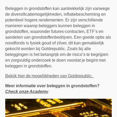
Beleggen in grondstoffen kan aantrekkelijk zijn vanwege
de diversificatiemogelijkheden, inflatiebescherming en
potentieel hogere rendementen. Er zijn verschillende
manieren waarop beleggers kunnen beleggen in
grondstoffen, waaronder futures-contracten, ETF’s en
aandelen van grondstoffenbedrijven. Een goede optie als
noodfonds is fysiek goud of zilver, dit kan gemakkelijk
gekocht worden bij Goldrepublic. Zoals bij alle
beleggingen is het belangrijk om de risico’s te begrijpen
en zorgvuldig onderzoek te doen voordat je begint met
beleggen in grondstoffen.
Bekijk hier de mogelijkheden van Goldrepublic.
Meer informatie over beleggen in grondstoffen?
Check onze Academy