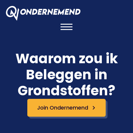
Waarom zou ik
Beleggen in
Grondstoffen?
Join Ondernemend