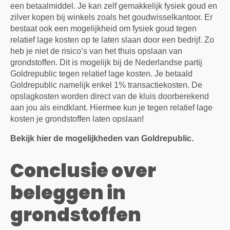
een betaalmiddel. Je kan zelf gemakkelijk fysiek goud en
zilver kopen bij winkels zoals het goudwisselkantoor. Er
bestaat ook een mogelijkheid om fysiek goud tegen
relatief lage kosten op te laten slaan door een bedrijf. Zo
heb je niet de risico’s van het thuis opslaan van
grondstoffen. Dit is mogelijk bij de Nederlandse partij
Goldrepublic tegen relatief lage kosten. Je betaald
Goldrepublic namelijk enkel 1% transactiekosten. De
opslagkosten worden direct van de kluis doorberekend
aan jou als eindklant. Hiermee kun je tegen relatief lage
kosten je grondstoffen laten opslaan!
Bekijk hier de mogelijkheden van Goldrepublic.
Conclusie over
beleggen in
grondstoffen