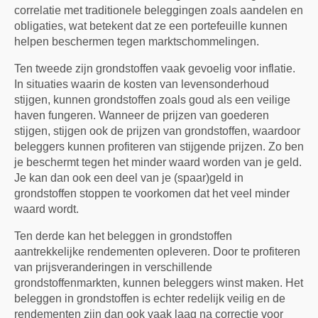
correlatie met traditionele beleggingen zoals aandelen en
obligaties, wat betekent dat ze een portefeuille kunnen
helpen beschermen tegen marktschommelingen.
Ten tweede zijn grondstoffen vaak gevoelig voor inflatie.
In situaties waarin de kosten van levensonderhoud
stijgen, kunnen grondstoffen zoals goud als een veilige
haven fungeren. Wanneer de prijzen van goederen
stijgen, stijgen ook de prijzen van grondstoffen, waardoor
beleggers kunnen profiteren van stijgende prijzen. Zo ben
je beschermt tegen het minder waard worden van je geld.
Je kan dan ook een deel van je (spaar)geld in
grondstoffen stoppen te voorkomen dat het veel minder
waard wordt.
Ten derde kan het beleggen in grondstoffen
aantrekkelijke rendementen opleveren. Door te profiteren
van prijsveranderingen in verschillende
grondstoffenmarkten, kunnen beleggers winst maken. Het
beleggen in grondstoffen is echter redelijk veilig en de
rendementen zijn dan ook vaak laag na correctie voor