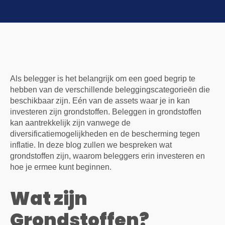
Als belegger is het belangrijk om een goed begrip te
hebben van de verschillende beleggingscategorieën die
beschikbaar zijn. Eén van de assets waar je in kan
investeren zijn grondstoffen. Beleggen in grondstoffen
kan aantrekkelijk zijn vanwege de
diversificatiemogelijkheden en de bescherming tegen
inflatie. In deze blog zullen we bespreken wat
grondstoffen zijn, waarom beleggers erin investeren en
hoe je ermee kunt beginnen.
Wat zijn
Grondstoffen?