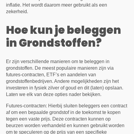
inflatie. Het wordt daarom meer gebruikt als een
zekerheid.
Hoe kun je beleggen
in Grondstoffen?
Er zijn verschillende manieren om te beleggen in
grondstoffen. De meest populaire manieren zijn via
futures-contracten, ETF’s en aandelen van
grondstoffenbedrijven. Andere mogelijkheden zijn het
investeren in fysiek zilver of goud en dit (laten) opslaan.
Laten we elk van deze opties nader bekijken.
Futures-contracten: Hierbij sluiten beleggers een contract
af om een bepaalde grondstof in de toekomst te kopen
tegen een vaste prijs. Deze contracten kunnen op
beurzen worden verhandeld en kunnen gebruikt worden
om te speculeren op de prijs van een specifieke