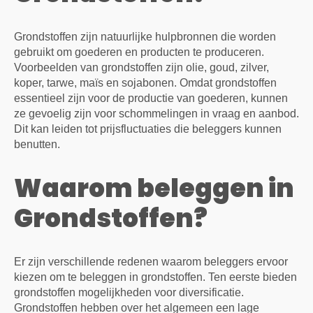
Grondstoffen zijn natuurlijke hulpbronnen die worden
gebruikt om goederen en producten te produceren.
Voorbeelden van grondstoffen zijn olie, goud, zilver,
koper, tarwe, maïs en sojabonen. Omdat grondstoffen
essentieel zijn voor de productie van goederen, kunnen
ze gevoelig zijn voor schommelingen in vraag en aanbod.
Dit kan leiden tot prijsfluctuaties die beleggers kunnen
benutten.
Waarom beleggen in
Grondstoffen?
Er zijn verschillende redenen waarom beleggers ervoor
kiezen om te beleggen in grondstoffen. Ten eerste bieden
grondstoffen mogelijkheden voor diversificatie.
Grondstoffen hebben over het algemeen een lage