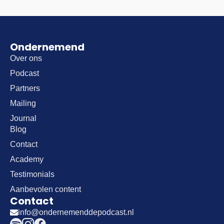
Ondernemend
Over ons
Podcast
Partners
Mailing
Journal
Blog
Contact
Academy
Testimonials
Aanbevolen content
Contact
info@ondernemenddepodcast.nl