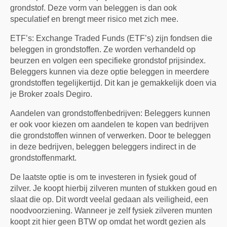
grondstof. Deze vorm van beleggen is dan ook
speculatief en brengt meer risico met zich mee.
ETF’s: Exchange Traded Funds (ETF’s) zijn fondsen die
beleggen in grondstoffen. Ze worden verhandeld op
beurzen en volgen een specifieke grondstof prijsindex.
Beleggers kunnen via deze optie beleggen in meerdere
grondstoffen tegelijkertijd. Dit kan je gemakkelijk doen via
je Broker zoals Degiro.
Aandelen van grondstoffenbedrijven: Beleggers kunnen
er ook voor kiezen om aandelen te kopen van bedrijven
die grondstoffen winnen of verwerken. Door te beleggen
in deze bedrijven, beleggen beleggers indirect in de
grondstoffenmarkt.
De laatste optie is om te investeren in fysiek goud of
zilver. Je koopt hierbij zilveren munten of stukken goud en
slaat die op. Dit wordt veelal gedaan als veiligheid, een
noodvoorziening. Wanneer je zelf fysiek zilveren munten
koopt zit hier geen BTW op omdat het wordt gezien als