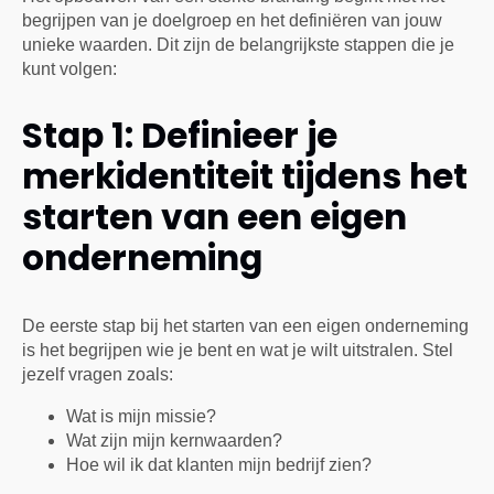
begrijpen van je doelgroep en het definiëren van jouw
unieke waarden. Dit zijn de belangrijkste stappen die je
kunt volgen:
Stap 1: Definieer je
merkidentiteit tijdens het
starten van een eigen
onderneming
De eerste stap bij het starten van een eigen onderneming
is het begrijpen wie je bent en wat je wilt uitstralen. Stel
jezelf vragen zoals:
Wat is mijn missie?
Wat zijn mijn kernwaarden?
Hoe wil ik dat klanten mijn bedrijf zien?