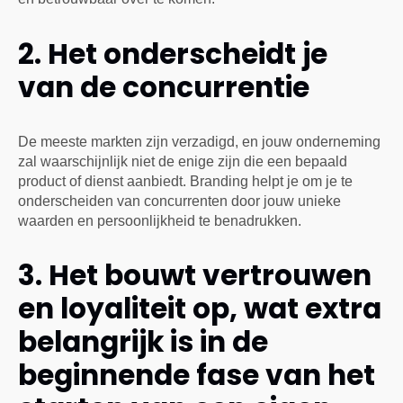
2. Het onderscheidt je
van de concurrentie
De meeste markten zijn verzadigd, en jouw onderneming
zal waarschijnlijk niet de enige zijn die een bepaald
product of dienst aanbiedt. Branding helpt je om je te
onderscheiden van concurrenten door jouw unieke
waarden en persoonlijkheid te benadrukken.
3. Het bouwt vertrouwen
en loyaliteit op, wat extra
belangrijk is in de
beginnende fase van het