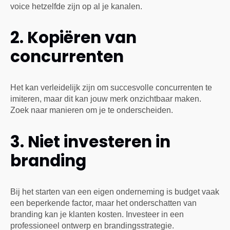
voice hetzelfde zijn op al je kanalen.
2. Kopiëren van
concurrenten
Het kan verleidelijk zijn om succesvolle concurrenten te
imiteren, maar dit kan jouw merk onzichtbaar maken.
Zoek naar manieren om je te onderscheiden.
3. Niet investeren in
branding
Bij het starten van een eigen onderneming is budget vaak
een beperkende factor, maar het onderschatten van
branding kan je klanten kosten. Investeer in een
professioneel ontwerp en brandingsstrategie.