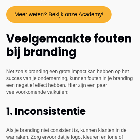
Meer weten? Bekijk onze Academy!
Veelgemaakte fouten
bij branding
Net zoals branding een grote impact kan hebben op het
succes van je onderneming, kunnen fouten in je branding
een negatief effect hebben. Hier zijn een paar
veelvoorkomende valkuilen:
1. Inconsistentie
Als je branding niet consistent is, kunnen klanten in de
war raken. Zorg ervoor dat je logo, kleuren en tone of