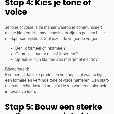
Stap 4: Kies je tone of
voice
Je tone of voice is de manier waarop je communiceert
met je klanten. Het moet consistent zijn en passen bij je
merkpersoonlijkheid. Stel jezelf de volgende vragen:
Ben ik formeel of informeel?
Gebruik ik humor of blijf ik serieus?
Spreek ik mijn klanten aan met “je” of met “u”?
Bijvoorbeeld:
Een bedrijf dat luxe producten verkoopt, zal waarschijnlijk
een formele en verfijnde tone of voice hanteren. Een start-
up in de techindustrie kan juist kiezen voor een informele,
innovatieve toon.
Stap 5: Bouw een sterke