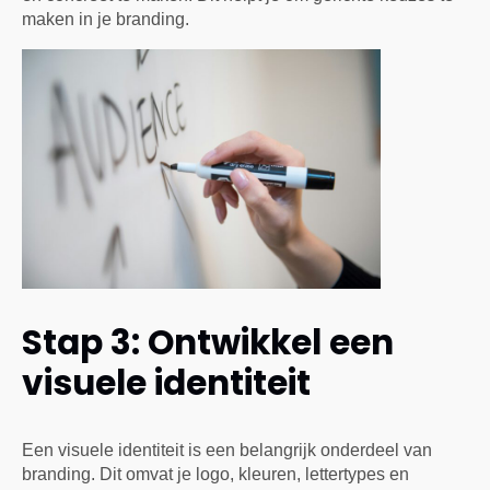
maken in je branding.
Stap 3: Ontwikkel een
visuele identiteit
Een visuele identiteit is een belangrijk onderdeel van
branding. Dit omvat je logo, kleuren, lettertypes en