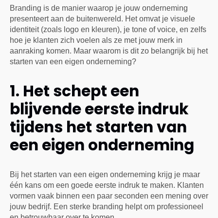
Branding is de manier waarop je jouw onderneming
presenteert aan de buitenwereld. Het omvat je visuele
identiteit (zoals logo en kleuren), je tone of voice, en zelfs
hoe je klanten zich voelen als ze met jouw merk in
aanraking komen. Maar waarom is dit zo belangrijk bij het
starten van een eigen onderneming?
1. Het schept een
blijvende eerste indruk
tijdens het starten van
een eigen onderneming
Bij het starten van een eigen onderneming krijg je maar
één kans om een goede eerste indruk te maken. Klanten
vormen vaak binnen een paar seconden een mening over
jouw bedrijf. Een sterke branding helpt om professioneel
en betrouwbaar over te komen.