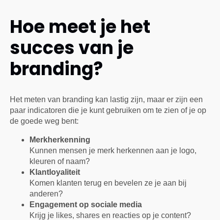
Hoe meet je het
succes van je
branding?
Het meten van branding kan lastig zijn, maar er zijn een
paar indicatoren die je kunt gebruiken om te zien of je op
de goede weg bent:
Merkherkenning
Kunnen mensen je merk herkennen aan je logo,
kleuren of naam?
Klantloyaliteit
Komen klanten terug en bevelen ze je aan bij
anderen?
Engagement op sociale media
Krijg je likes, shares en reacties op je content?