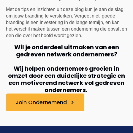
Met de tips en inzichten uit deze blog kun je aan de slag
om jouw branding te versterken. Vergeet niet: goede
branding is een investering in de lange termijn, en kan
het verschil maken tussen een onderneming die opvalt en
een die over het hoofd wordt gezien.
Wil je onderdeel uitmaken van een
gedreven netwerk ondernemers?
Wij helpen ondernemers groeien in
omzet door een duidelijke strategie en
een motiverend netwerk vol gedreven
ondernemers.
Join Ondernemend