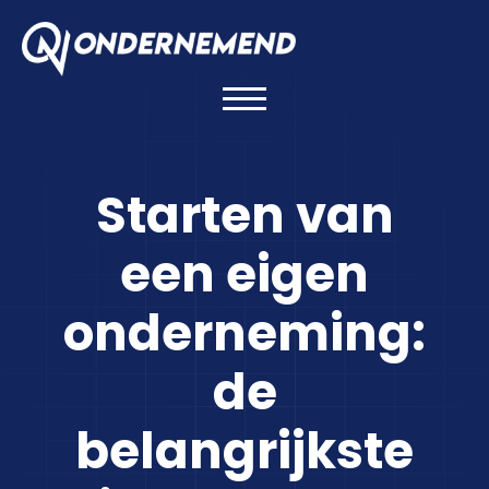
Starten van
een eigen
onderneming:
de
belangrijkste