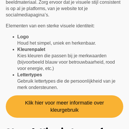
beeldmateriaal. Zorg ervoor dat je visuele stijl consistent
is op al je platforms, van je website tot je
socialmediapagina’s.
Elementen van een sterke visuele identiteit:
Logo
Houd het simpel, uniek en herkenbaar.
Kleurenpalet
Kies kleuren die passen bij je merkwaarden
(bijvoorbeeld blauw voor betrouwbaarheid, rood
voor energie, etc.)
Lettertypes
Gebruik lettertypes die de persoonlijkheid van je
merk ondersteunen.
Klik hier voor meer informatie over
kleurgebruik