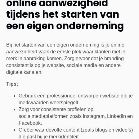
online aanwezigheid
tijdens het starten van
een eigen onderneming
Bij het starten van een eigen onderneming is je online
aanwezigheid vaak de eerste plek waar klanten met je
merk in aanraking komen. Zorg ervoor dat je branding
consistent is op je website, sociale media en andere
digitale kanalen.
Tips:
Gebruik een professioneel ontworpen website die je
merkwaarden weerspiegelt.
Zorg voor consistente profielen op
socialmediaplatformen zoals Instagram, LinkedIn en
Facebook.
Creëer waardevolle content (zoals blogs en video’s)
die past bij je merkidentiteit.