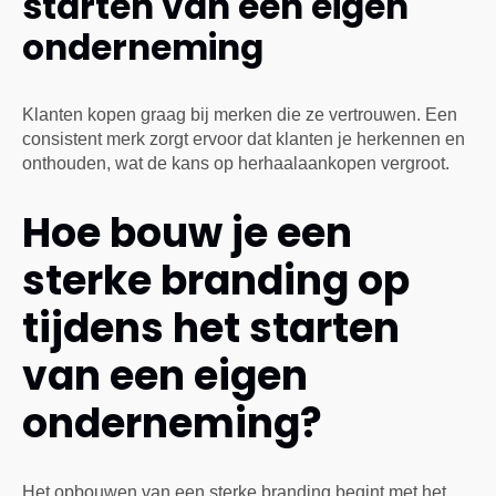
starten van een eigen
onderneming
Klanten kopen graag bij merken die ze vertrouwen. Een
consistent merk zorgt ervoor dat klanten je herkennen en
onthouden, wat de kans op herhaalaankopen vergroot.
Hoe bouw je een
sterke branding op
tijdens het starten
van een eigen
onderneming?
Het opbouwen van een sterke branding begint met het