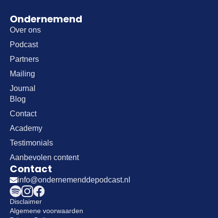
Ondernemend
Over ons
Podcast
Partners
Mailing
Journal
Blog
Contact
Academy
Testimonials
Aanbevolen content
Contact
info@ondernemenddepodcast.nl
Disclaimer
Algemene voorwaarden