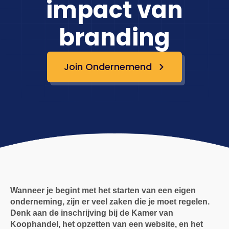
impact van
branding
Join Ondernemend
Wanneer je begint met het starten van een eigen
onderneming, zijn er veel zaken die je moet regelen.
Denk aan de inschrijving bij de Kamer van
Koophandel, het opzetten van een website, en het