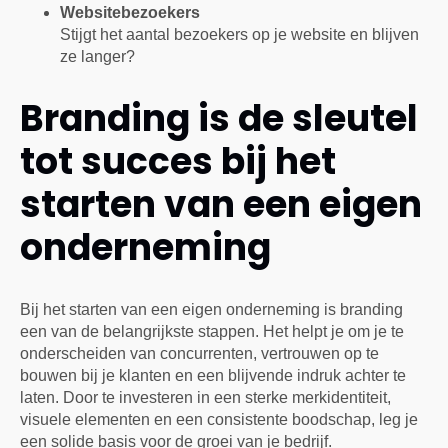
Websitebezoekers
Stijgt het aantal bezoekers op je website en blijven
ze langer?
Branding is de sleutel
tot succes bij het
starten van een eigen
onderneming
Bij het starten van een eigen onderneming is branding
een van de belangrijkste stappen. Het helpt je om je te
onderscheiden van concurrenten, vertrouwen op te
bouwen bij je klanten en een blijvende indruk achter te
laten. Door te investeren in een sterke merkidentiteit,
visuele elementen en een consistente boodschap, leg je
een solide basis voor de groei van je bedrijf.