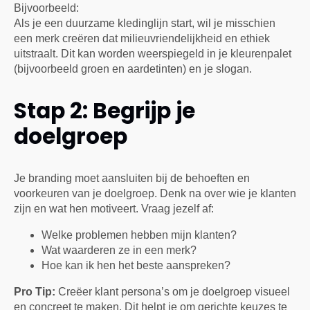
Bijvoorbeeld:
Als je een duurzame kledinglijn start, wil je misschien
een merk creëren dat milieuvriendelijkheid en ethiek
uitstraalt. Dit kan worden weerspiegeld in je kleurenpalet
(bijvoorbeeld groen en aardetinten) en je slogan.
Stap 2: Begrijp je
doelgroep
Je branding moet aansluiten bij de behoeften en
voorkeuren van je doelgroep. Denk na over wie je klanten
zijn en wat hen motiveert. Vraag jezelf af:
Welke problemen hebben mijn klanten?
Wat waarderen ze in een merk?
Hoe kan ik hen het beste aanspreken?
Pro Tip:
Creëer klant persona’s om je doelgroep visueel
en concreet te maken. Dit helpt je om gerichte keuzes te