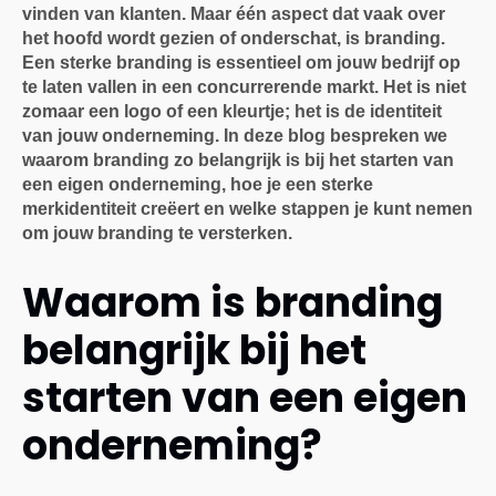
vinden van klanten. Maar één aspect dat vaak over
het hoofd wordt gezien of onderschat, is branding.
Een sterke branding is essentieel om jouw bedrijf op
te laten vallen in een concurrerende markt. Het is niet
zomaar een logo of een kleurtje; het is de identiteit
van jouw onderneming. In deze blog bespreken we
waarom branding zo belangrijk is bij het starten van
een eigen onderneming, hoe je een sterke
merkidentiteit creëert en welke stappen je kunt nemen
om jouw branding te versterken.
Waarom is branding
belangrijk bij het
starten van een eigen
onderneming?