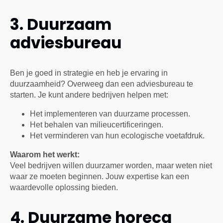
3. Duurzaam
adviesbureau
Ben je goed in strategie en heb je ervaring in
duurzaamheid? Overweeg dan een adviesbureau te
starten. Je kunt andere bedrijven helpen met:
Het implementeren van duurzame processen.
Het behalen van milieucertificeringen.
Het verminderen van hun ecologische voetafdruk.
Waarom het werkt:
Veel bedrijven willen duurzamer worden, maar weten niet
waar ze moeten beginnen. Jouw expertise kan een
waardevolle oplossing bieden.
4. Duurzame horeca