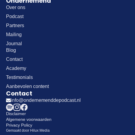
Ondernemend
Over ons
Podcast
Partners
Mailing
Journal
Blog
Contact
Academy
Testimonials
Aanbevolen content
Contact
info@ondernemenddepodcast.nl
Disclaimer
Algemene voorwaarden
Privacy Policy
Gemaakt door Hilux Media