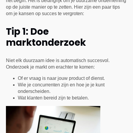
het begin. Het is belangrijk om je duurzame onderneming
op de juiste manier op te zetten. Hier zijn een paar tips
om je kansen op succes te vergroten:
Tip 1: Doe
marktonderzoek
Niet elk duurzaam idee is automatisch succesvol.
Onderzoek je markt om erachter te komen:
Of er vraag is naar jouw product of dienst.
Wie je concurrenten zijn en hoe je je kunt
onderscheiden.
Wat klanten bereid zijn te betalen.