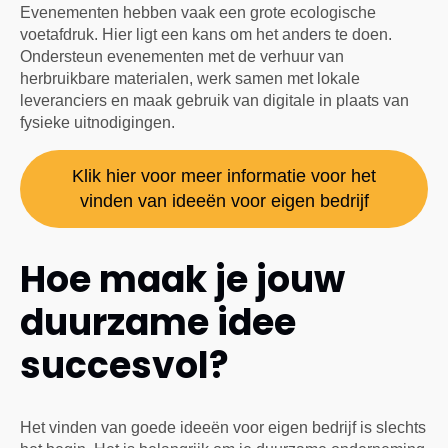
Evenementen hebben vaak een grote ecologische
voetafdruk. Hier ligt een kans om het anders te doen.
Ondersteun evenementen met de verhuur van
herbruikbare materialen, werk samen met lokale
leveranciers en maak gebruik van digitale in plaats van
fysieke uitnodigingen.
Klik hier voor meer informatie voor het
vinden van ideeën voor eigen bedrijf
Hoe maak je jouw
duurzame idee
succesvol?
Het vinden van goede ideeën voor eigen bedrijf is slechts