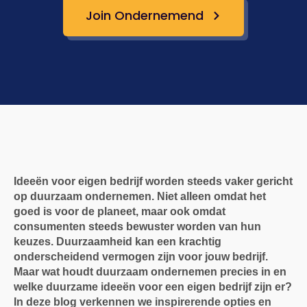
Join Ondernemend
Ideeën voor eigen bedrijf worden steeds vaker gericht
op duurzaam ondernemen. Niet alleen omdat het
goed is voor de planeet, maar ook omdat
consumenten steeds bewuster worden van hun
keuzes. Duurzaamheid kan een krachtig
onderscheidend vermogen zijn voor jouw bedrijf.
Maar wat houdt duurzaam ondernemen precies in en
welke duurzame ideeën voor een eigen bedrijf zijn er?
In deze blog verkennen we inspirerende opties en