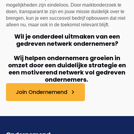
mogelijkheden zijn eindeloos. Door marktonderzoek te
doen, transparant te zijn en jouw missie duidelijk over te
brengen, kun je een succesvol bedrijf opbouwen dat niet
alleen nu, maar ook in de toekomst relevant blijft.
Wil je onderdeel uitmaken van een
gedreven netwerk ondernemers?
Wij helpen ondernemers groeien in
omzet door een duidelijke strategie en
een motiverend netwerk vol gedreven
ondernemers.
Join Ondernemend