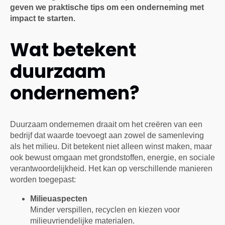
geven we praktische tips om een onderneming met
impact te starten.
Wat betekent
duurzaam
ondernemen?
Duurzaam ondernemen draait om het creëren van een
bedrijf dat waarde toevoegt aan zowel de samenleving
als het milieu. Dit betekent niet alleen winst maken, maar
ook bewust omgaan met grondstoffen, energie, en sociale
verantwoordelijkheid. Het kan op verschillende manieren
worden toegepast:
Milieuaspecten
Minder verspillen, recyclen en kiezen voor
milieuvriendelijke materialen.