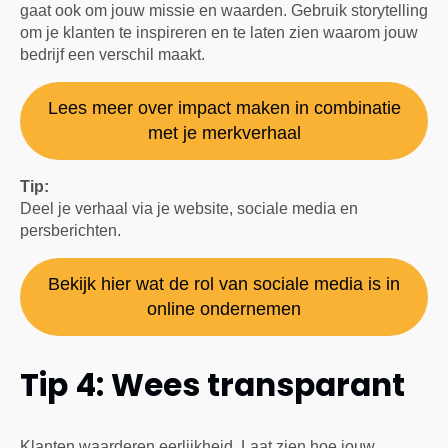
gaat ook om jouw missie en waarden. Gebruik storytelling
om je klanten te inspireren en te laten zien waarom jouw
bedrijf een verschil maakt.
Lees meer over impact maken in combinatie
met je merkverhaal
Tip:
Deel je verhaal via je website, sociale media en
persberichten.
Bekijk hier wat de rol van sociale media is in
online ondernemen
Tip 4: Wees transparant
Klanten waarderen eerlijkheid. Laat zien hoe jouw