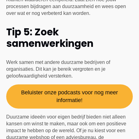
processen bijdragen aan duurzaamheid en wees open
over wat er nog verbeterd kan worden.
Tip 5: Zoek
samenwerkingen
Werk samen met andere duurzame bedrijven of
organisaties. Dit kan je bereik vergroten en je
geloofwaardigheid versterken.
Beluister onze podcasts voor nog meer
informatie!
Duurzame ideeën voor eigen bedrijf bieden niet alleen
kansen om winst te maken, maar ook om een positieve
impact te hebben op de wereld. Of je nu kiest voor een
duurzame webshop of een adviesbureau, de