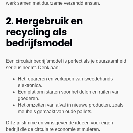
werk samen met duurzame verzenddiensten.
2. Hergebruik en
recycling als
bedrijfsmodel
Een circulair bedrijfsmodel is perfect als je duurzaamheid
serieus neemt. Denk aan:
Het repareren en verkopen van tweedehands
elektronica.
Een platform starten voor het delen en ruilen van
goederen.
Het omzetten van afval in nieuwe producten, zoals
meubels gemaakt van oude pallets.
Dit zijn slimme en winstgevende ideeën voor eigen
bedrijf die de circulaire economie stimuleren.