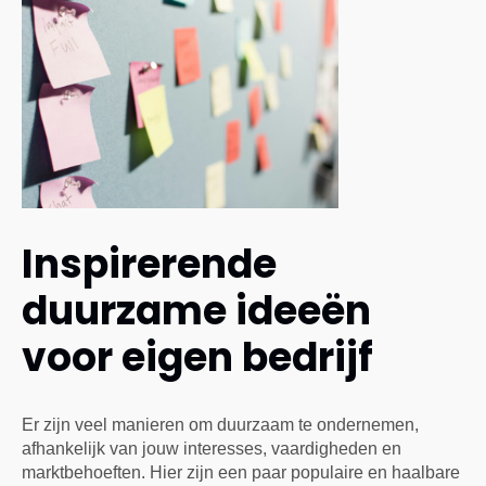
Inspirerende
duurzame ideeën
voor eigen bedrijf
Er zijn veel manieren om duurzaam te ondernemen,
afhankelijk van jouw interesses, vaardigheden en
marktbehoeften. Hier zijn een paar populaire en haalbare