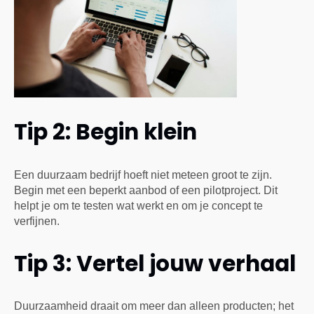
Tip 2: Begin klein
Een duurzaam bedrijf hoeft niet meteen groot te zijn.
Begin met een beperkt aanbod of een pilotproject. Dit
helpt je om te testen wat werkt en om je concept te
verfijnen.
Tip 3: Vertel jouw verhaal
Duurzaamheid draait om meer dan alleen producten; het