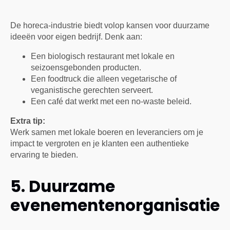
De horeca-industrie biedt volop kansen voor duurzame
ideeën voor eigen bedrijf. Denk aan:
Een biologisch restaurant met lokale en
seizoensgebonden producten.
Een foodtruck die alleen vegetarische of
veganistische gerechten serveert.
Een café dat werkt met een no-waste beleid.
Extra tip:
Werk samen met lokale boeren en leveranciers om je
impact te vergroten en je klanten een authentieke
ervaring te bieden.
5. Duurzame
evenementenorganisatie