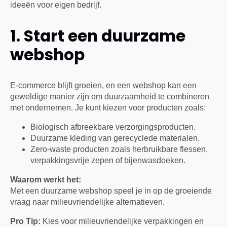
ideeën voor eigen bedrijf.
1. Start een duurzame
webshop
E-commerce blijft groeien, en een webshop kan een
geweldige manier zijn om duurzaamheid te combineren
met ondernemen. Je kunt kiezen voor producten zoals:
Biologisch afbreekbare verzorgingsproducten.
Duurzame kleding van gerecyclede materialen.
Zero-waste producten zoals herbruikbare flessen,
verpakkingsvrije zepen of bijenwasdoeken.
Waarom werkt het:
Met een duurzame webshop speel je in op de groeiende
vraag naar milieuvriendelijke alternatieven.
Pro Tip:
Kies voor milieuvriendelijke verpakkingen en