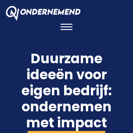
Duurzame
ideeën voor
eigen bedrijf:
ondernemen
met impact