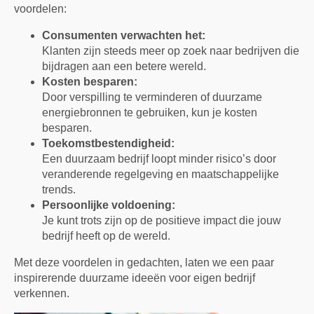
voordelen:
Consumenten verwachten het:
Klanten zijn steeds meer op zoek naar bedrijven die
bijdragen aan een betere wereld.
Kosten besparen:
Door verspilling te verminderen of duurzame
energiebronnen te gebruiken, kun je kosten
besparen.
Toekomstbestendigheid:
Een duurzaam bedrijf loopt minder risico’s door
veranderende regelgeving en maatschappelijke
trends.
Persoonlijke voldoening:
Je kunt trots zijn op de positieve impact die jouw
bedrijf heeft op de wereld.
Met deze voordelen in gedachten, laten we een paar
inspirerende duurzame ideeën voor eigen bedrijf
verkennen.