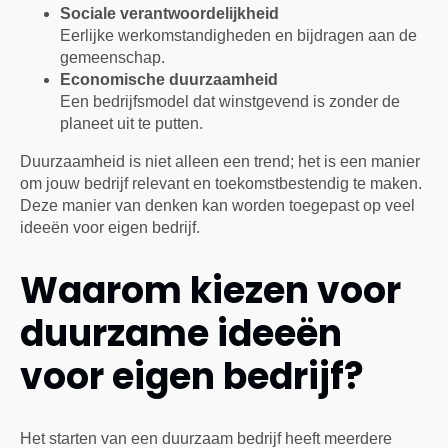
Sociale verantwoordelijkheid
Eerlijke werkomstandigheden en bijdragen aan de
gemeenschap.
Economische duurzaamheid
Een bedrijfsmodel dat winstgevend is zonder de
planeet uit te putten.
Duurzaamheid is niet alleen een trend; het is een manier
om jouw bedrijf relevant en toekomstbestendig te maken.
Deze manier van denken kan worden toegepast op veel
ideeën voor eigen bedrijf.
Waarom kiezen voor
duurzame ideeën
voor eigen bedrijf?
Het starten van een duurzaam bedrijf heeft meerdere