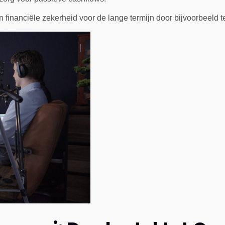
 financiële zekerheid voor de lange termijn door bijvoorbeeld 