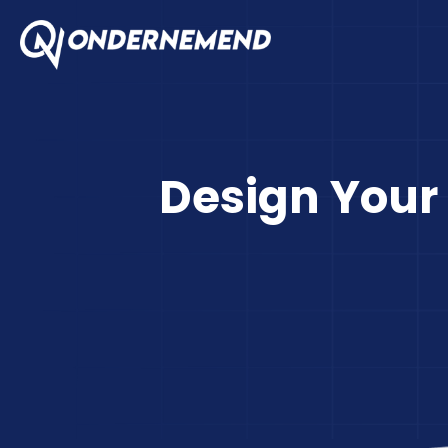
Design Your