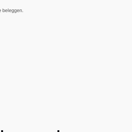
te beleggen.