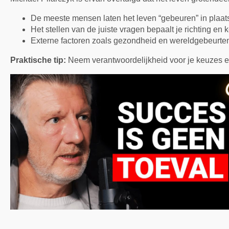
De meeste mensen laten het leven “gebeuren” in plaats
Het stellen van de juiste vragen bepaalt je richting en 
Externe factoren zoals gezondheid en wereldgebeurteni
Praktische tip:
Neem verantwoordelijkheid voor je keuzes en 