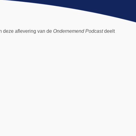
In deze aflevering van de
Ondernemend Podcast
deelt