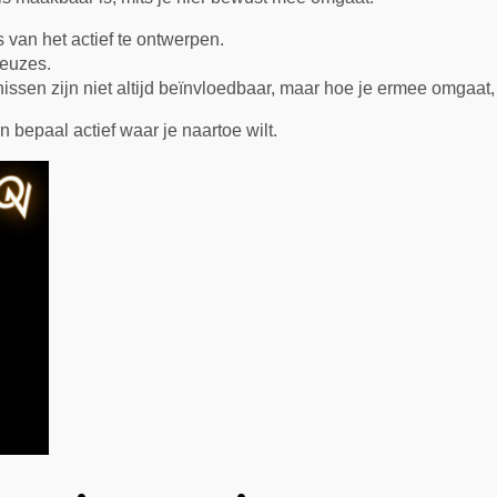
 van het actief te ontwerpen.
keuzes.
ssen zijn niet altijd beïnvloedbaar, maar hoe je ermee omgaat,
bepaal actief waar je naartoe wilt.