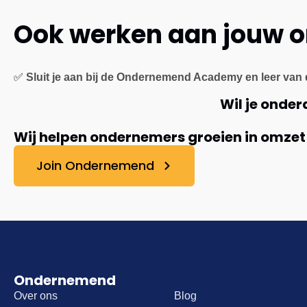
Ook werken aan jouw 
✅
Sluit je aan bij de Ondernemend Academy en leer van 
Wil je onde
Wij helpen ondernemers groeien in omzet
Join Ondernemend
Ondernemend
Over ons
Blog